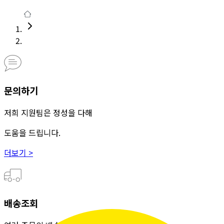
문의하기
저희 지원팀은 정성을 다해
도움을 드립니다.
더보기 >
배송조회