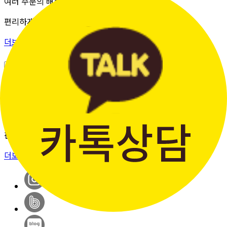
여러 주문의 배송 상태를 한 화면에서
편리하게 조회할 수 있습니다.
더보기 >
판매자입점신청
간단한 가입 프로세스 & 편리한
판매 시스템
더보기 >